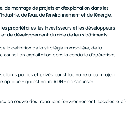
rie, de montage de projets et d’exploitation dans les
industrie, de l’eau, de l’environnement et de l’énergie.
s propriétaires, les investisseurs et les développeurs
es et de développement durable de leurs bâtiments.
la définition de la stratégie immobilière, de la
 conseil en exploitation dans la conduite d’opérations
clients publics et privés, constitue notre atout majeur
ne optique - qui est notre ADN - de sécuriser
ise en œuvre des transitions (environnement, sociales, etc.)