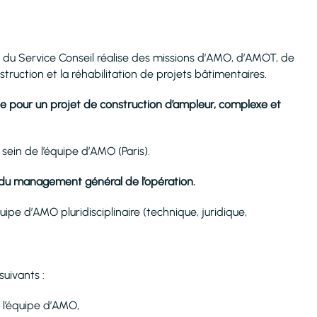
u Service Conseil réalise des missions d’AMO, d’AMOT, de
uction et la réhabilitation de projets bâtimentaires.
 pour un projet de construction d’ampleur, complexe et
u sein de l’équipe d’AMO (Paris).
du management général de l’opération.
ipe d’AMO pluridisciplinaire (technique, juridique,
uivants :
e l’équipe d’AMO,