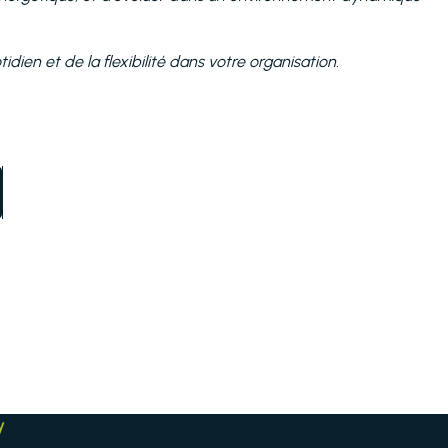
en et de la flexibilité dans votre organisation.
y