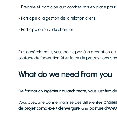
- Prépare et participe aux comités mis en place pour l
- Participe à la gestion de la relation client,
- Participe au suivi du chantier.
Plus généralement, vous participez à la prestation de
pilotage de l’opération êtes force de propositions da
What do we need from you
De formation
ingénieur ou architecte
, vous justifiez d
Vous avez une bonne maîtrise des différentes
phases
de projet complexe / d’envergure
, une
posture d’AMO