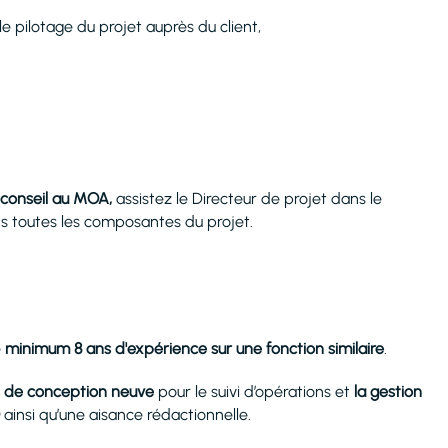
e pilotage du projet auprès du client,
conseil au MOA,
assistez le Directeur de projet dans le
ns toutes les composantes du projet.
e
minimum 8 ans d'expérience sur une fonction similaire
.
 de conception neuve
pour le suivi d’opérations et
la gestion
ainsi qu’une aisance rédactionnelle.