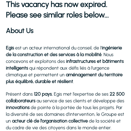
This vacancy has now expired.
Please see similar roles below...
About Us
Egis
est un acteur international du conseil, de l'
ingénierie
de la construction et des services à la mobilité
. Nous
concevons et exploitons des
infrastructures et bâtiments
intelligents
qui répondent aux défis liés à l'urgence
climatique et permettent un
aménagement du territoire
plus équilibré, durable et résilient
.
Présent dans
120 pays
, Egis met l'expertise de ses
22 500
collaborateurs
au service de ses clients et développe des
innovations
de pointe à la portée de tous les projets. Par
la diversité de ses domaines d'intervention, le Groupe est
un
acteur clé de l'organisation collective
de la société et
du cadre de vie des citoyens dans le monde entier.