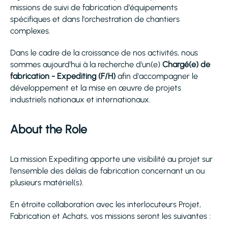
missions de suivi de fabrication d'équipements
spécifiques et dans l'orchestration de chantiers
complexes.
Dans le cadre de la croissance de nos activités, nous
sommes aujourd'hui à la recherche d'un(e)
Chargé(e) de
fabrication - Expediting (F/H)
afin d'accompagner le
développement et la mise en œuvre de projets
industriels nationaux et internationaux.
About the Role
La mission Expediting apporte une visibilité au projet sur
l'ensemble des délais de fabrication concernant un ou
plusieurs matériel(s).
En étroite collaboration avec les interlocuteurs Projet,
Fabrication et Achats, vos missions seront les suivantes :