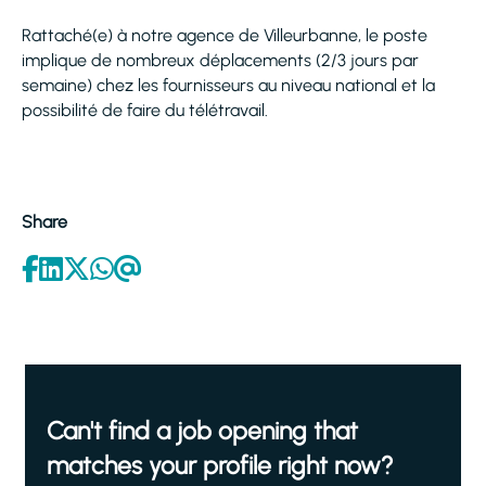
Rattaché(e) à notre agence de Villeurbanne, le poste
implique de nombreux déplacements (2/3 jours par
semaine) chez les fournisseurs au niveau national et la
possibilité de faire du télétravail.
Share
Can't find a job opening that
matches your profile right now?