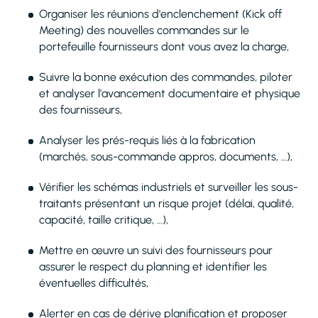
Organiser les réunions d'enclenchement (Kick off
Meeting) des nouvelles commandes sur le
portefeuille fournisseurs dont vous avez la charge,
Suivre la bonne exécution des commandes, piloter
et analyser l'avancement documentaire et physique
des fournisseurs,
Analyser les prés-requis liés à la fabrication
(marchés, sous-commande appros, documents, …),
Vérifier les schémas industriels et surveiller les sous-
traitants présentant un risque projet (délai, qualité,
capacité, taille critique, …),
Mettre en œuvre un suivi des fournisseurs pour
assurer le respect du planning et identifier les
éventuelles difficultés,
Alerter en cas de dérive planification et proposer