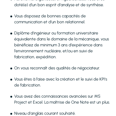
doté(e) d'un bon esprit d'analyse et de synthèse.
Vous disposez de bonnes capacités de
communication et d'un bon relationnel.
Diplôme d'ingénieur ou formation universitaire
équivalente dans le domaine de la mécanique, vous
bénéficiez de minimum 3 ans d'expérience dans
l'environnement nucléaire, et/ou en suivi de
fabrication, expédition.
On vous reconnaît des qualités de négociateur.
Vous êtes à l'aise avec la création et le suivi de KPI's
de fabrication.
Vous avez des connaissances avancées sur MS
Project et Excel. La maîtrise de One Note est un plus.
Niveau d'anglais courant souhaité.