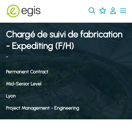
Chargé de suivi de fabrication
- Expediting (F/H)
-
Permanent Contract
Mid-Senior Level
Lyon
Project Management - Engineering