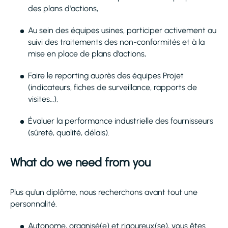
des plans d'actions,
Au sein des équipes usines, participer activement au
suivi des traitements des non-conformités et à la
mise en place de plans d’actions,
Faire le reporting auprès des équipes Projet
(indicateurs, fiches de surveillance, rapports de
visites…),
Évaluer la performance industrielle des fournisseurs
(sûreté, qualité, délais).
What do we need from you
Plus qu'un diplôme, nous recherchons avant tout une
personnalité.
Autonome, organisé(e) et rigoureux(se), vous êtes