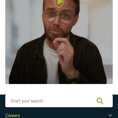
Careers