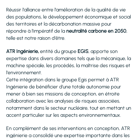
Réussir l'alliance entre l'amélioration de la qualité de vie
des populations, le développement économique et social
des territoires et la décarbonation massive pour
répondre à l'impératif de la
neutralité carbone en 2050
,
telle est notre raison d'être.
ATR Ingénierie,
entité du groupe
EGIS
, apporte son
expertise dans divers domaines tels que la mécanique, la
machine spéciale, les procédés, la maîtrise des risques et
l'environnement.
Cette intégration dans le groupe Egis permet à ATR
Ingénierie de bénéficier d'une totale autonomie pour
mener à bien ses missions de conception, en étroite
collaboration avec les analyses de risques associées,
notamment dans le secteur nucléaire, tout en mettant un
accent particulier sur les aspects environnementaux.
En complément de ses interventions en conception, ATR
ingénierie a consolidé une expertise importante dans les