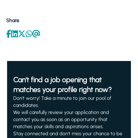
Share
Can't find a job opening that
matches your profile right now?
Don't worry! Take a minute to join our pool of
candidates.
We will carefully review your application and
contact you as soon as an opportunity that
matches your skills and aspirations arises.
Stay connected and don't miss your chance to be