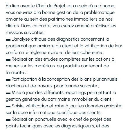
En lien avec le Chef de Projet, et au sein d'un trinome,
vous oeuvrez à la bonne gestion de la problématique
amiante au sein des patrimoines immobiliers de nos
clients. Dans ce cadre, vous serez amené à réaliser les
missions suivantes :
▬ L’analyse critique des diagnostics concernant la
problématique amiante du client et la vérification de leur
conformité réglementaire et de leur cohérence ;
▬ Réalisation des études complètes sur les actions à
mener sur les matériaux ou produits contenant de
l’amiante ;
▬ Participation à la conception des bilans pluriannuels
d’actions et de travaux pour l’année suivante ;
▬ Mise à jour des différents reportings permettant la
gestion générale du patrimoine immobilier du client ;
▬ Saisie, vérification et mise à jour les données amiante
sur la base informatique spécifique des clients ;
▬ Réalisation ponctuelle avec le chef de projet des
points techniques avec les diagnostiqueurs, et des