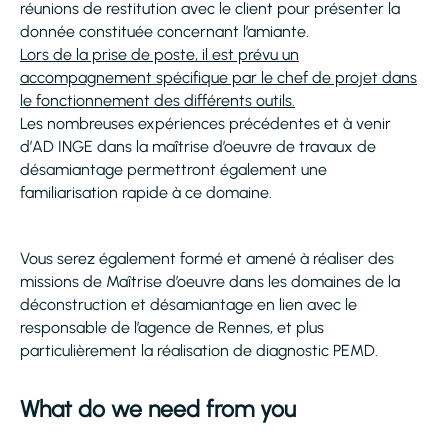
réunions de restitution avec le client pour présenter la
donnée constituée concernant l’amiante.
Lors de la prise de poste, il est prévu un
accompagnement spécifique par le chef de projet dans
le fonctionnement des différents outils.
Les nombreuses expériences précédentes et à venir
d’AD INGE dans la maîtrise d’oeuvre de travaux de
désamiantage permettront également une
familiarisation rapide à ce domaine.
Vous serez également formé et amené à réaliser des
missions de Maîtrise d’oeuvre dans les domaines de la
déconstruction et désamiantage en lien avec le
responsable de l’agence de Rennes, et plus
particulièrement la réalisation de diagnostic PEMD.
What do we need from you