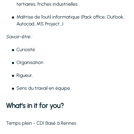
tertiaires, friches industrielles…
Maîtrise de l’outil informatique (Pack office, Outlook,
Autocad, MS Project…)
Savoir-être :
Curiosité
Organisation
Rigueur,
Sens du travail en équipe
What's in it for you?
Temps plein - CDI Basé à Rennes