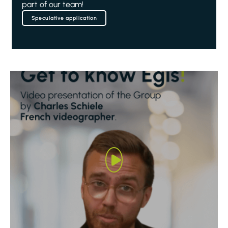
part of our team!
Speculative application