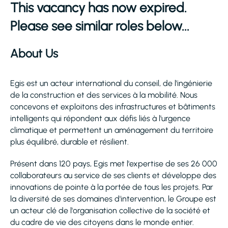
This vacancy has now expired.
Please see similar roles below...
About Us
Egis est un acteur international du conseil, de l'ingénierie
de la construction et des services à la mobilité. Nous
concevons et exploitons des infrastructures et bâtiments
intelligents qui répondent aux défis liés à l'urgence
climatique et permettent un aménagement du territoire
plus équilibré, durable et résilient.
Présent dans 120 pays, Egis met l'expertise de ses 26 000
collaborateurs au service de ses clients et développe des
innovations de pointe à la portée de tous les projets. Par
la diversité de ses domaines d'intervention, le Groupe est
un acteur clé de l'organisation collective de la société et
du cadre de vie des citoyens dans le monde entier.