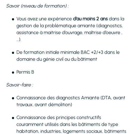
Savoir (niveau de formation) :
Vous avez une expérience
d’au moins 2 ans
dans la
gestion de la problématique amiante (diagnostics,
assistance à maitrise d’ouvrage, maîtrise d’oeuvre ,
…).
De formation initiale minimale BAC +2/+3 dans le
domaine du génie civil ou du bâtiment
Permis B
Savoir-faire :
Connaissance des diagnostics Amiante (DTA, avant
travaux, avant démolition)
Connaissance des principes constructifs
couramment utilisés dans les bâtiments de type
habitation, industries, logements sociaux, bâtiments