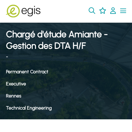
Chargé d'étude Amiante -
Gestion des DTA H/F
-
Permanent Contract
Executive
Rennes
Technical Engineering