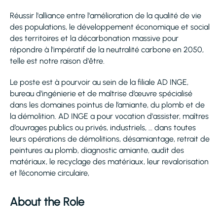
Réussir l'alliance entre l'amélioration de la qualité de vie
des populations, le développement économique et social
des territoires et la décarbonation massive pour
répondre à l'impératif de la neutralité carbone en 2050,
telle est notre raison d'être.
Le poste est à pourvoir au sein de la filiale AD INGE,
bureau d’ingénierie et de maîtrise d’œuvre spécialisé
dans les domaines pointus de l’amiante, du plomb et de
la démolition. AD INGE a pour vocation d'assister, maîtres
d’ouvrages publics ou privés, industriels, … dans toutes
leurs opérations de démolitions, désamiantage, retrait de
peintures au plomb, diagnostic amiante, audit des
matériaux, le recyclage des matériaux, leur revalorisation
et l’économie circulaire,
About the Role