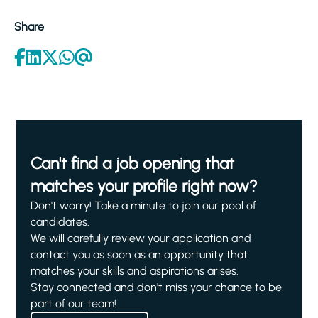
Share
Can't find a job opening that
matches your profile right now?
Don't worry! Take a minute to join our pool of
candidates.
We will carefully review your application and
contact you as soon as an opportunity that
matches your skills and aspirations arises.
Stay connected and don't miss your chance to be
part of our team!