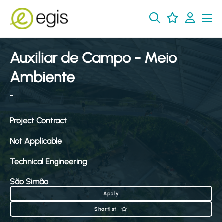
Auxiliar de Campo - Meio
Ambiente
-
Project Contract
Not Applicable
Technical Engineering
São Simão
Apply
Shortlist