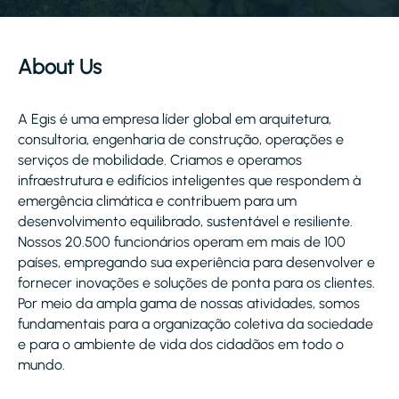
About Us
A Egis é uma empresa líder global em arquitetura,
consultoria, engenharia de construção, operações e
serviços de mobilidade. Criamos e operamos
infraestrutura e edifícios inteligentes que respondem à
emergência climática e contribuem para um
desenvolvimento equilibrado, sustentável e resiliente.
Nossos 20.500 funcionários operam em mais de 100
países, empregando sua experiência para desenvolver e
fornecer inovações e soluções de ponta para os clientes.
Por meio da ampla gama de nossas atividades, somos
fundamentais para a organização coletiva da sociedade
e para o ambiente de vida dos cidadãos em todo o
mundo.