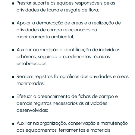
Prestar suporte às equipes responsáveis pelas
atividades de fauna e resgate de flora;
Apoiar a demarcação de áreas e a realização de
atividades de campo relacionadas ao
monitoramento ambiental;
Auxiliar na medição e identificação de indivíduos
arbóreos, seguindo procedimentos técnicos
estabelecidos;
Realizar registros fotográficos das atividades e áreas
monitoradas;
Efetuar o preenchimento de fichas de campo e
demais registros necessários às atividades
desenvolvidas;
Auxiliar na organização, conservação e manutenção
dos equipamentos, ferramentas e materiais