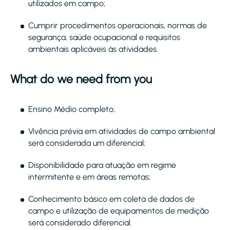
utilizados em campo;
Cumprir procedimentos operacionais, normas de
segurança, saúde ocupacional e requisitos
ambientais aplicáveis às atividades.
What do we need from you
Ensino Médio completo;
Vivência prévia em atividades de campo ambiental
será considerada um diferencial;
Disponibilidade para atuação em regime
intermitente e em áreas remotas;
Conhecimento básico em coleta de dados de
campo e utilização de equipamentos de medição
será considerado diferencial.