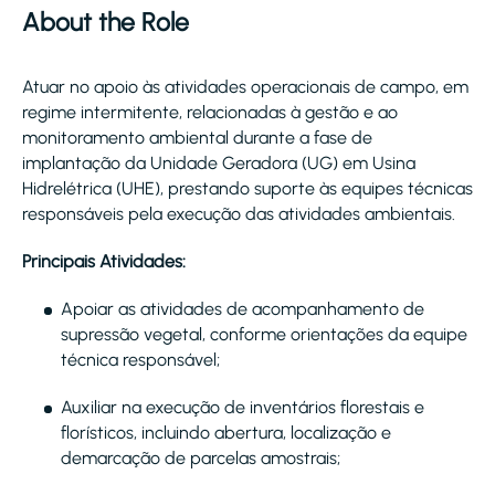
About the Role
Atuar no apoio às atividades operacionais de campo, em
regime intermitente, relacionadas à gestão e ao
monitoramento ambiental durante a fase de
implantação da Unidade Geradora (UG) em Usina
Hidrelétrica (UHE), prestando suporte às equipes técnicas
responsáveis pela execução das atividades ambientais.
Principais Atividades:
Apoiar as atividades de acompanhamento de
supressão vegetal, conforme orientações da equipe
técnica responsável;
Auxiliar na execução de inventários florestais e
florísticos, incluindo abertura, localização e
demarcação de parcelas amostrais;