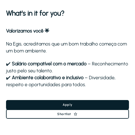
What's in it for you?
Valorizamos você 🌟
Na Egis, acreditamos que um bom trabalho começa com
um bom ambiente.
✔️
Salário compatível com o mercado
– Reconhecimento
justo pelo seu talento.
✔️
Ambiente colaborativo e inclusivo
– Diversidade,
respeito e oportunidades para todos.
Apply
Shortlist