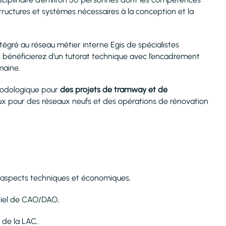
tructures et systèmes nécessaires à la conception et la
tégré au réseau métier interne Egis de spécialistes
 bénéficierez d’un tutorat technique avec l’encadrement
maine.
hodologique pour
des projets de tramway et de
ux pour des réseaux neufs et des opérations de rénovation
s aspects techniques et économiques,
iciel de CAO/DAO,
 de la LAC,