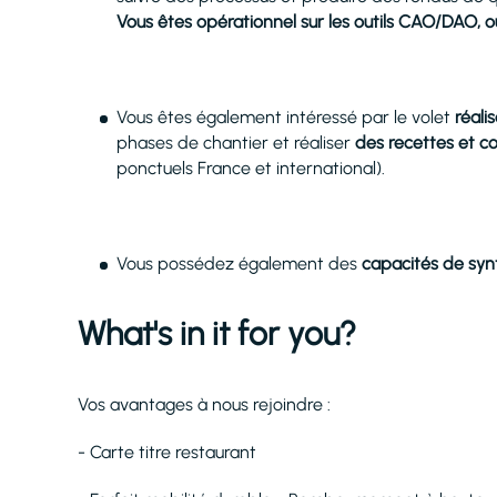
Vous êtes opérationnel sur les outils CAO/DAO, o
Vous êtes également intéressé par le volet
réalis
phases de chantier et réaliser
des recettes et co
ponctuels France et international).
Vous possédez également des
capacités de synt
What's in it for you?
Vos avantages à nous rejoindre :
- Carte titre restaurant