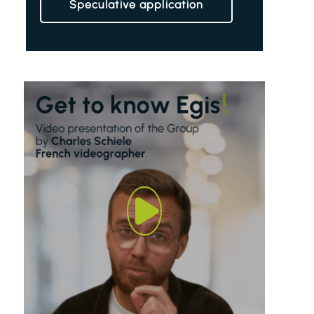
Speculative application