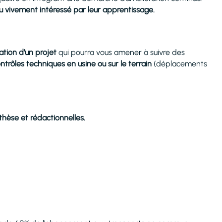
u vivement intéressé par leur apprentissage.
ation d’un projet
qui pourra vous amener à suivre des
ntrôles techniques en usine ou sur le terrain
(déplacements
hèse et rédactionnelles.