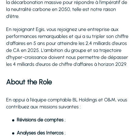
la décarbonation massive pour répondre à l'impératif de
la neutralité carbone en 2050, telle est notre raison
d'être.
En rejoignant Egis, vous rejoignez une entreprise aux
performances remarquables et qui a su tripler son chiffre
d'affaires en 5 ans pour atteindre les 2,4 milliards d'euros
de CA en 2025. L'ambition du groupe et sa trajectoire
d'hyper-croissance doivent nous permettre de dépasser
les 4 milliards d'euros de chiffre d'affaires à horizon 2029.
About the Role
En appui à l'équipe comptable BL Holdings et O&M, vous
contribuez aux missions suivantes :
Révisions de comptes
;
Analyses des Intercos
;