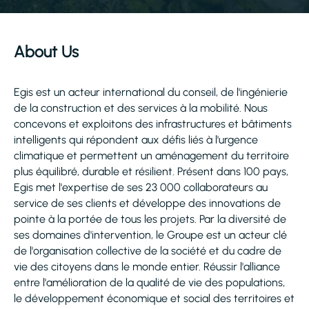
About Us
Egis est un acteur international du conseil, de l'ingénierie
de la construction et des services à la mobilité. Nous
concevons et exploitons des infrastructures et bâtiments
intelligents qui répondent aux défis liés à l'urgence
climatique et permettent un aménagement du territoire
plus équilibré, durable et résilient. Présent dans 100 pays,
Egis met l'expertise de ses 23 000 collaborateurs au
service de ses clients et développe des innovations de
pointe à la portée de tous les projets. Par la diversité de
ses domaines d'intervention, le Groupe est un acteur clé
de l'organisation collective de la société et du cadre de
vie des citoyens dans le monde entier. Réussir l'alliance
entre l'amélioration de la qualité de vie des populations,
le développement économique et social des territoires et