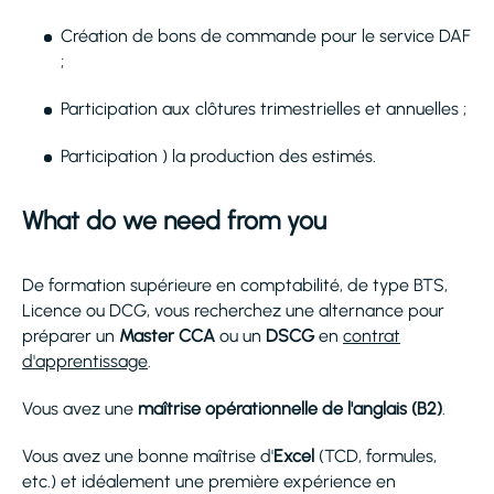
Création de bons de commande pour le service DAF
;
Participation aux clôtures trimestrielles et annuelles ;
Participation ) la production des estimés.
What do we need from you
De formation supérieure en comptabilité, de type BTS,
Licence ou DCG, vous recherchez une alternance pour
préparer un
Master CCA
ou un
DSCG
en
contrat
d'apprentissage
.
Vous avez une
maîtrise opérationnelle de l'anglais (B2)
.
Vous avez une bonne maîtrise d'
Excel
(TCD, formules,
etc.) et idéalement une première expérience en